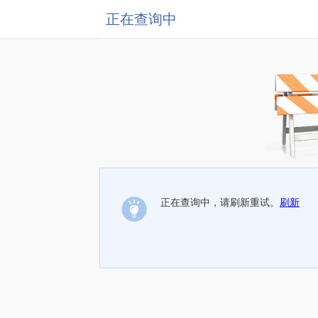
正在查询中
正在查询中，请刷新重试。
刷新