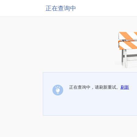
正在查询中
正在查询中，请刷新重试。
刷新